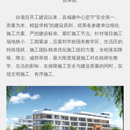
效果图
自项目开工建设以来，县城建中心坚守“安全第一、
质量为本、精益求精”的建设原则，统筹各参建单位细化
施工方案、严控建设标准、紧盯施工节点。针对项目施工
场地狭小、工期紧凑，且紧邻学校现有教学区、生活区的
特殊现状，施工团队精准优化施工组织方案，全程落实降
噪、降尘、减扰举措，最大限度规避施工对在校师生教
学、生活的影响，在保障施工安全与建设质量的同时，实
现文明施工、有序施工。