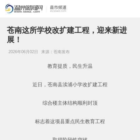
苍南这所学校改扩建工程，迎来新进
展！
2026年06月02日
来源：苍南发布
教育提质，民生升温
近日，苍南县渎浦小学改扩建工程
综合楼主体结构顺利封顶
标志着这项县重点民生教育工程
取得阶段性突破