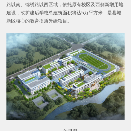
路以南、锦绣路以西区域，依托原有校区及西侧新增用地
建设，改扩建后学校总建筑面积将达5万平方米，是县城
新区核心的教育提质升级项目。