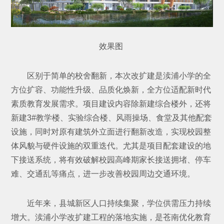
效果图
区别于简单的校舍翻新，本次改扩建是渎浦小学的全
方位扩容、功能性升级、品质化焕新，全方位适配新时代
素质教育发展需求。项目建设内容除新建综合楼外，还将
新建3#教学楼、实验综合楼、风雨操场、食堂及其他配套
设施，同时对原有建筑外立面进行翻新改造，实现校园整
体风貌与硬件设施的双重迭代。尤其是项目配套建设的地
下接送系统，将有效破解校园高峰期家长接送拥堵、停车
难、交通乱等痛点，进一步改善校园周边交通环境。
近年来，县城新区人口持续集聚，学位供需压力持续
增大。渎浦小学改扩建工程的落地实施，是苍南优化教育