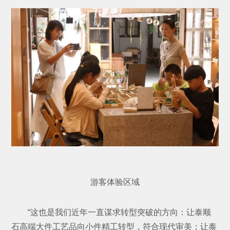
游客体验区域
“这也是我们近年一直谋求转型突破的方向：让泰顺
石高端大件工艺品向小件精工转型，符合现代审美；让泰