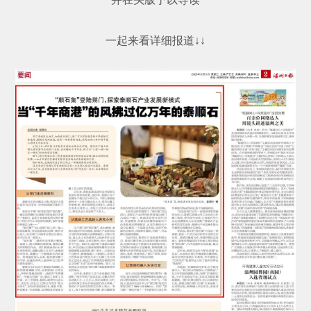
一起来看详细报道↓↓