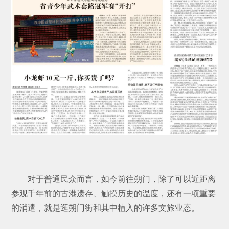
对于普通民众而言，如今前往朔门，除了可以近距离
参观千年前的古港遗存、触摸历史的温度，还有一项重要
的消遣，就是逛朔门街和其中植入的许多文旅业态。