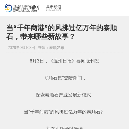
当“千年商港”的风拂过亿万年的泰顺
石，带来哪些新故事？
2026年06月03日
来源：泰顺发布
6月3日，《温州日报》要闻版刊发
《“顺石集”登陆朔门，
探索泰顺石产业发展新模式
当“千年商港”的风拂过亿万年的泰顺石》
并在头版予以导读