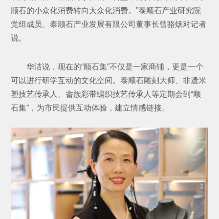
顺石的小众化消费转向大众化消费。”泰顺石产业研究院
党组成员、泰顺石产业发展有限公司董事长曾骆炀对记者
说。
华洁说，现在的“顺石集”不仅是一家商铺，更是一个
可以进行研学互动的文化空间。泰顺石雕刻大师、非遗米
塑技艺传承人、畲族彩带编织技艺传承人等定期会到“顺
石集”，为市民提供互动体验，建立情感链接。