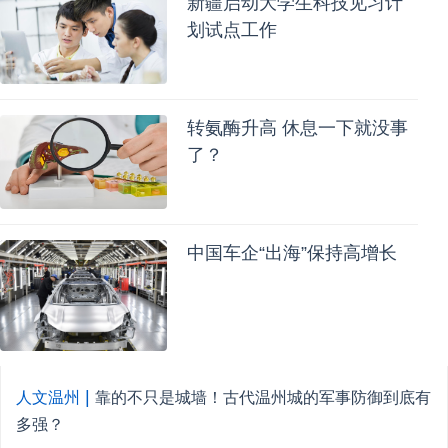
新疆启动大学生科技见习计
划试点工作
转氨酶升高 休息一下就没事
了？
中国车企“出海”保持高增长
|
人文温州
靠的不只是城墙！古代温州城的军事防御到底有
多强？