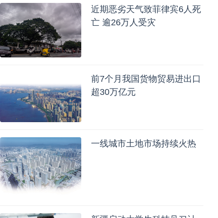
近期恶劣天气致菲律宾6人死
亡 逾26万人受灾
前7个月我国货物贸易进出口
超30万亿元
一线城市土地市场持续火热